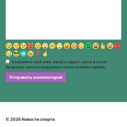
Сохранить моё имя, email и адрес сайта в этом
браузере для последующих моих комментариев.
© 2026 Новости спорта