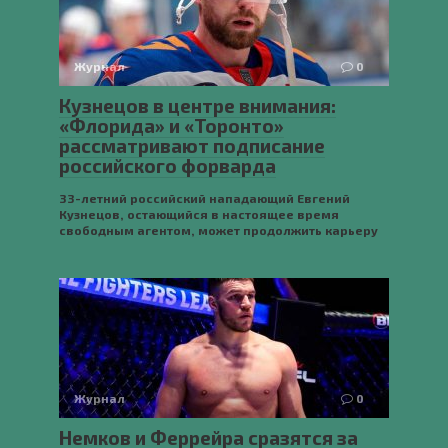
Журнал
0
Кузнецов в центре внимания:
«Флорида» и «Торонто»
рассматривают подписание
российского форварда
33-летний российский нападающий Евгений
Кузнецов, остающийся в настоящее время
свободным агентом, может продолжить карьеру
Журнал
0
Немков и Феррейра сразятся за