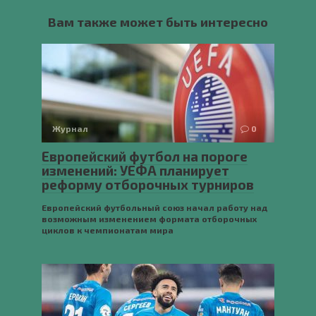
Вам также может быть интересно
Журнал
0
Европейский футбол на пороге
изменений: УЕФА планирует
реформу отборочных турниров
Европейский футбольный союз начал работу над
возможным изменением формата отборочных
циклов к чемпионатам мира