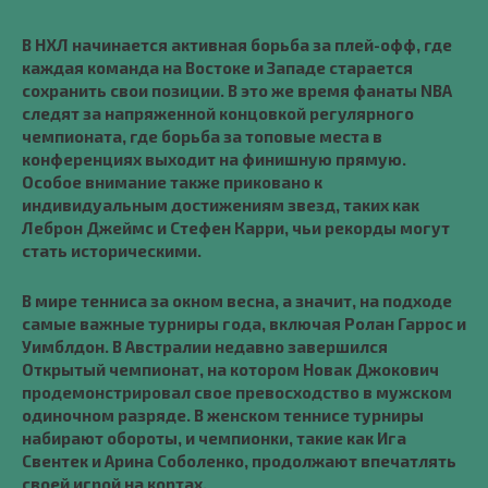
В НХЛ начинается активная борьба за плей-офф, где
каждая команда на Востоке и Западе старается
сохранить свои позиции. В это же время фанаты NBA
следят за напряженной концовкой регулярного
чемпионата, где борьба за топовые места в
конференциях выходит на финишную прямую.
Особое внимание также приковано к
индивидуальным достижениям звезд, таких как
Леброн Джеймс и Стефен Карри, чьи рекорды могут
стать историческими.
В мире тенниса за окном весна, а значит, на подходе
самые важные турниры года, включая Ролан Гаррос и
Уимблдон. В Австралии недавно завершился
Открытый чемпионат, на котором Новак Джокович
продемонстрировал свое превосходство в мужском
одиночном разряде. В женском теннисе турниры
набирают обороты, и чемпионки, такие как Ига
Свентек и Арина Соболенко, продолжают впечатлять
своей игрой на кортах.