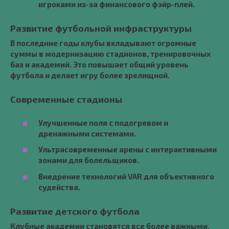
игроками из-за финансового фэйр-плей.
Развитие футбольной инфраструктуры
В последние годы клубы вкладывают огромные
суммы в модернизацию стадионов, тренировочных
баз и академий. Это повышает общий уровень
футбола и делает игру более зрелищной.
Современные стадионы
Улучшенные поля с подогревом и
дренажными системами.
Ультрасовременные арены с интерактивными
зонами для болельщиков.
Внедрение технологий VAR для объективного
судейства.
Развитие детского футбола
Клубные академии становятся все более важными.