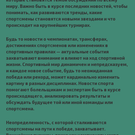
миру. Важно быть в курсе последних новостей, чтобы
понимать, как развиваются тренды, какие
спортсмены становятся новыми звездами и что
происходит на крупнейших турнирах.
Будь то новости о чемпионатах, трансферах,
достижениях спортсменов или изменениях в
спортивных правилах — актуальные события
захватывают внимание и влияют на ход спортивной
жизни. Спортивный мир динамичен и непредсказуем,
и каждое новое событие, будь то неожиданная
победа или рекорд, может кардинально изменить
картину в разных дисциплинах. Новости спорта
помогают болельщикам и экспертам быть в курсе
происходящего, анализировать результаты и
обсуждать будущее той или иной команды или
спортсмена.
Неопределенность, с которой сталкиваются
спортсмены на пути к победе, захватывает.