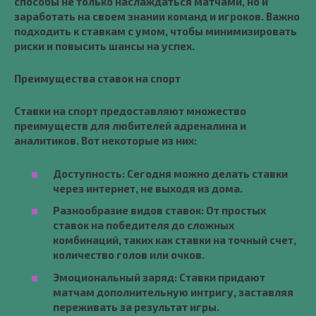
способы не только наслаждаться матчами, но и
заработать на своем знании команд и игроков. Важно
подходить к ставкам с умом, чтобы минимизировать
риски и повысить шансы на успех.
Преимущества ставок на спорт
Ставки на спорт предоставляют множество
преимуществ для любителей адреналина и
аналитиков. Вот некоторые из них:
Доступность: Сегодня можно делать ставки
через интернет, не выходя из дома.
Разнообразие видов ставок: От простых
ставок на победителя до сложных
комбинаций, таких как ставки на точный счет,
количество голов или очков.
Эмоциональный заряд: Ставки придают
матчам дополнительную интригу, заставляя
переживать за результат игры.