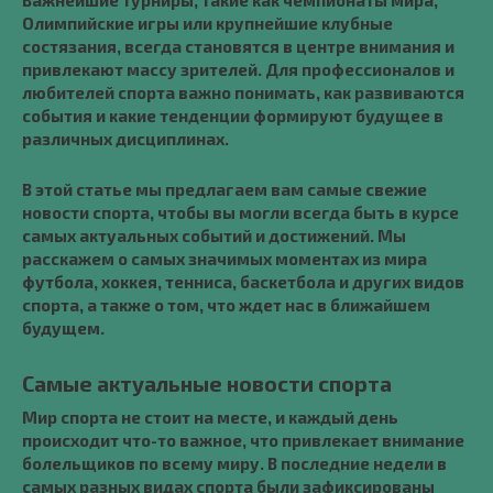
Важнейшие турниры, такие как чемпионаты мира,
Олимпийские игры или крупнейшие клубные
состязания, всегда становятся в центре внимания и
привлекают массу зрителей. Для профессионалов и
любителей спорта важно понимать, как развиваются
события и какие тенденции формируют будущее в
различных дисциплинах.
В этой статье мы предлагаем вам самые свежие
новости спорта, чтобы вы могли всегда быть в курсе
самых актуальных событий и достижений. Мы
расскажем о самых значимых моментах из мира
футбола, хоккея, тенниса, баскетбола и других видов
спорта, а также о том, что ждет нас в ближайшем
будущем.
Самые актуальные новости спорта
Мир спорта не стоит на месте, и каждый день
происходит что-то важное, что привлекает внимание
болельщиков по всему миру. В последние недели в
самых разных видах спорта были зафиксированы