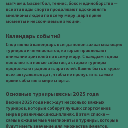
матчами. Баскетбол, теннис, бокс и единоборства —
все эти виды спорта продолжают вдохновлять
миллионы людей по всему миру, даря яркие
моменты и нескончаемые эмоции.
Календарь событий
Спортивный календарь всегда полон захватывающих
турниров и чемпионатов, которые привлекают
внимание зрителей по всему миру. С каждым годом
появляются новые события, а старые турниры
продолжают радовать зрителей. Важно быть в курсе
всех актуальных дат, чтобы не пропустить самые
яркие события в мире спорта.
Основные турниры весны 2025 года
Весной 2025 года нас ждут несколько важных
турниров, которые соберут лучших спортсменов
мира в различных дисциплинах. В этом списке —
самые ожидаемые чемпионаты и турниры, которые
будут иметь значение для множества фанатов.