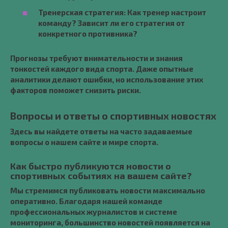
Тренерская стратегия: Как тренер настроит
команду? Зависит ли его стратегия от
конкретного противника?
Прогнозы требуют внимательности и знания
тонкостей каждого вида спорта. Даже опытные
аналитики делают ошибки, но использование этих
факторов поможет снизить риски.
Вопросы и ответы о спортивных новостях
Здесь вы найдете ответы на часто задаваемые
вопросы о нашем сайте и мире спорта.
Как быстро публикуются новости о
спортивных событиях на вашем сайте?
Мы стремимся публиковать новости максимально
оперативно. Благодаря нашей команде
профессиональных журналистов и системе
мониторинга, большинство новостей появляется на