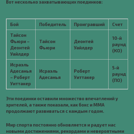
Вот несколько захватывающих поединков:
Бой
Победитель
Проигравший
Счет
Тайсон
10-й
Фьюри –
Тайсон
Деонтей
раунд
Деонтей
Фьюри
Уайлдер
(KO)
Уайлдер
Исраэль
5-й
Адесанья
Исраэль
Роберт
раунд
– Роберт
Адесанья
Уиттакер
(ПО)
Уиттакер
Эти поединки оставили множество впечатлений у
зрителей, а также показали, как бокс и ММА
продолжают развиваться с каждым годом.
Мир спорта постоянно обновляется и радует нас
новыми достижениями, рекордами и невероятными