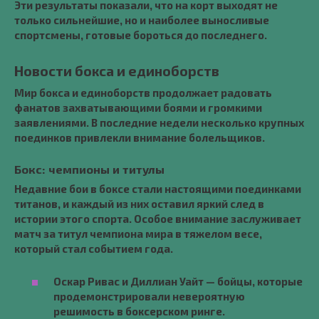
Эти результаты показали, что на корт выходят не
только сильнейшие, но и наиболее выносливые
спортсмены, готовые бороться до последнего.
Новости бокса и единоборств
Мир бокса и единоборств продолжает радовать
фанатов захватывающими боями и громкими
заявлениями. В последние недели несколько крупных
поединков привлекли внимание болельщиков.
Бокс: чемпионы и титулы
Недавние бои в боксе стали настоящими поединками
титанов, и каждый из них оставил яркий след в
истории этого спорта. Особое внимание заслуживает
матч за титул чемпиона мира в тяжелом весе,
который стал событием года.
Оскар Ривас и Диллиан Уайт — бойцы, которые
продемонстрировали невероятную
решимость в боксерском ринге.