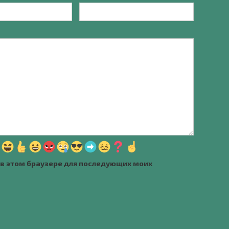
а в этом браузере для последующих моих