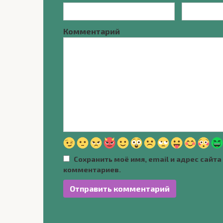
Комментарий
Сохранить моё имя, email и адрес сайт
комментариев.