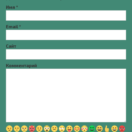
Имя
*
Email
*
Сайт
Комментарий