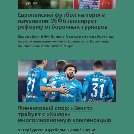
Журнал
0
Европейский футбол на пороге
изменений: УЕФА планирует
реформу отборочных турниров
Европейский футбольный союз начал работу над
возможным изменением формата отборочных
циклов к чемпионатам мира
Журнал
0
Финансовый спор: «Зенит»
требует с «Химок»
многомиллионную компенсацию
Петербургский футбольный клуб «Зенит»