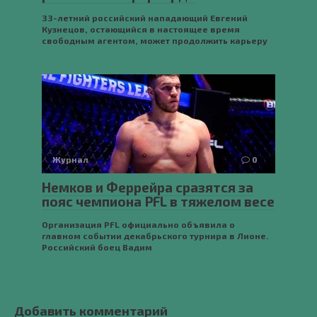
33-летний российский нападающий Евгений
Кузнецов, остающийся в настоящее время
свободным агентом, может продолжить карьеру
Журнал
0
Немков и Феррейра сразятся за
пояс чемпиона PFL в тяжелом весе
Организация PFL официально объявила о
главном событии декабрьского турнира в Лионе.
Российский боец Вадим
Добавить комментарий