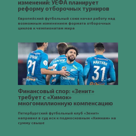
изменений: УЕФА планирует
реформу отборочных турниров
Европейский футбольный союз начал работу над
возможным изменением формата отборочных
циклов к чемпионатам мира
Журнал
0
Финансовый спор: «Зенит»
требует с «Химок»
многомиллионную компенсацию
Петербургский футбольный клуб «Зенит»
направил в суд иск к подмосковным «Химкам» на
сумму свыше