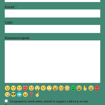
Email
*
Сайт
Комментарий
Сохранить моё имя, email и адрес сайта в этом