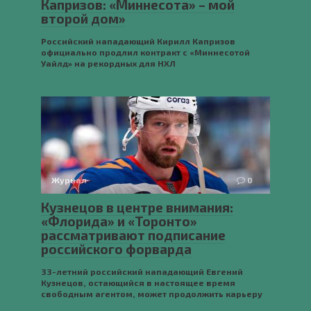
Капризов: «Миннесота» – мой
второй дом»
Российский нападающий Кирилл Капризов
официально продлил контракт с «Миннесотой
Уайлд» на рекордных для НХЛ
Журнал
0
Кузнецов в центре внимания:
«Флорида» и «Торонто»
рассматривают подписание
российского форварда
33-летний российский нападающий Евгений
Кузнецов, остающийся в настоящее время
свободным агентом, может продолжить карьеру