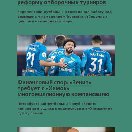
реформу отборочных турниров
Европейский футбольный союз начал работу над
возможным изменением формата отборочных
циклов к чемпионатам мира
Журнал
0
Финансовый спор: «Зенит»
требует с «Химок»
многомиллионную компенсацию
Петербургский футбольный клуб «Зенит»
направил в суд иск к подмосковным «Химкам» на
сумму свыше