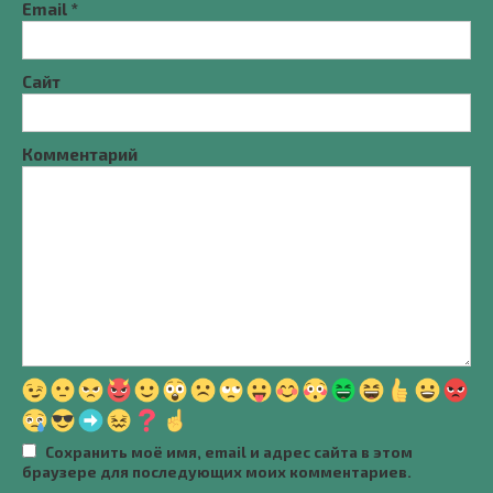
Email
*
Сайт
Комментарий
Сохранить моё имя, email и адрес сайта в этом
браузере для последующих моих комментариев.